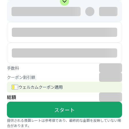
手数料
クーポン割引額
ウェルカムクーポン適用
総額
スタート
提供される換算レートは参考値であり、最終的な金額を反映していない場
合があります。