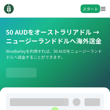
スタート
50 AUDをオーストラリアドル →
ニュージーランドドルへ海外送金
WireBarleyを利用すれば、50 AUDをニュージーランド
ドルへ送金することができます。