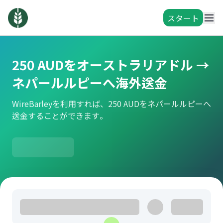
スタート
250 AUDをオーストラリアドル →
ネパールルピーへ海外送金
WireBarleyを利用すれば、250 AUDをネパールルピーへ
送金することができます。