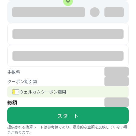
手数料
クーポン割引額
ウェルカムクーポン適用
総額
スタート
提供される換算レートは参考値であり、最終的な金額を反映していない場
合があります。