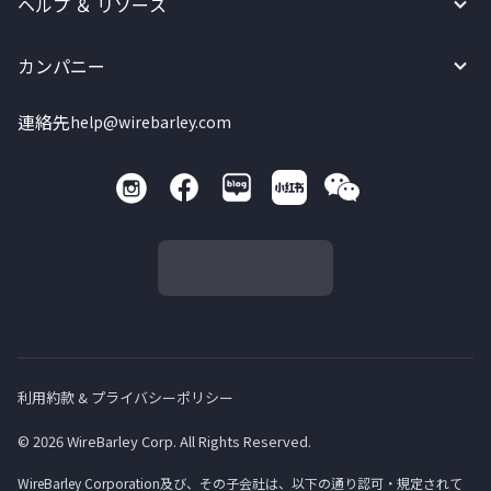
ヘルプ ＆ リソース
カンパニー
連絡先
help@wirebarley.com
利用約款 & プライバシーポリシー
© 2026 WireBarley Corp. All Rights Reserved.
WireBarley Corporation及び、その子会社は、以下の通り認可・規定されて