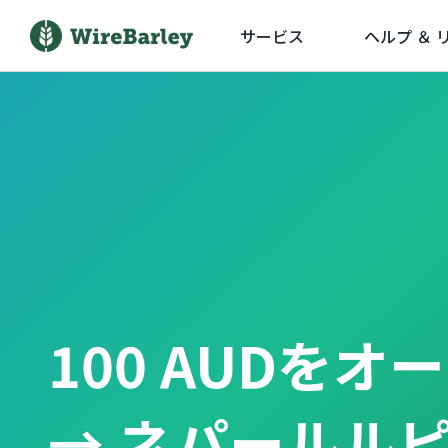
サービス
ヘルプ ＆ 
100 AUDを
→ ネパールル