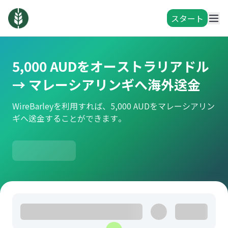
スタート
5,000 AUDをオーストラリアドル
→ マレーシアリンギへ海外送金
WireBarleyを利用すれば、5,000 AUDをマレーシアリン
ギへ送金することができます。