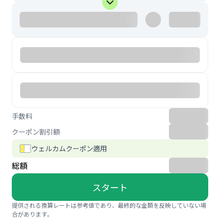
手数料
クーポン割引額
ウェルカムクーポン適用
総額
スタート
提供される換算レートは参考値であり、最終的な金額を反映していない場
合があります。