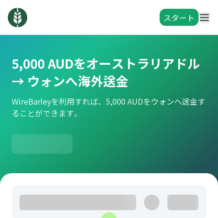
スタート
5,000 AUDをオーストラリアドル
→ ウォンへ海外送金
WireBarleyを利用すれば、5,000 AUDをウォンへ送金す
ることができます。