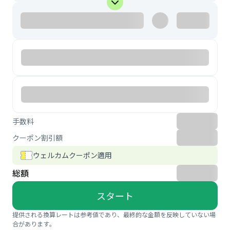
手数料
クーポン割引額
ウェルカムクーポン適用
総額
スタート
提供される換算レートは参考値であり、最終的な金額を反映していない場
合があります。