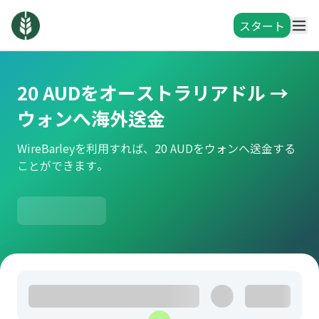
スタート
20 AUDをオーストラリアドル →
ウォンへ海外送金
WireBarleyを利用すれば、20 AUDをウォンへ送金する
ことができます。