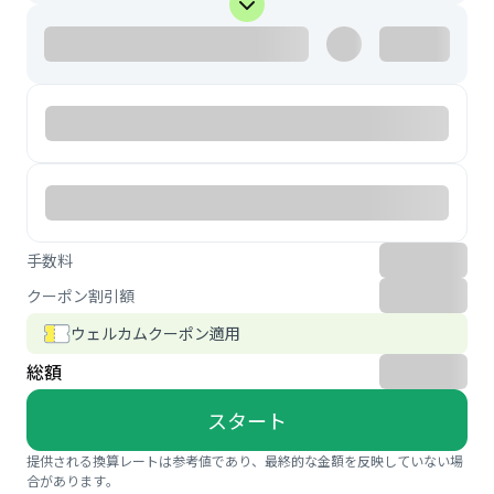
手数料
クーポン割引額
ウェルカムクーポン適用
総額
スタート
提供される換算レートは参考値であり、最終的な金額を反映していない場
合があります。