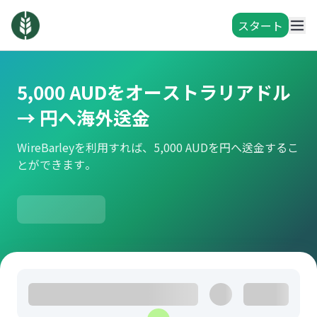
スタート
5,000 AUDをオーストラリアドル
→ 円へ海外送金
WireBarleyを利用すれば、5,000 AUDを円へ送金するこ
とができます。