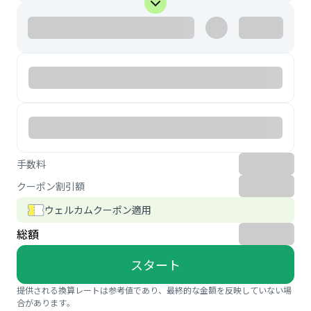
手数料
クーポン割引額
ウェルカムクーポン適用
総額
スタート
提供される換算レートは参考値であり、最終的な金額を反映していない場
合があります。