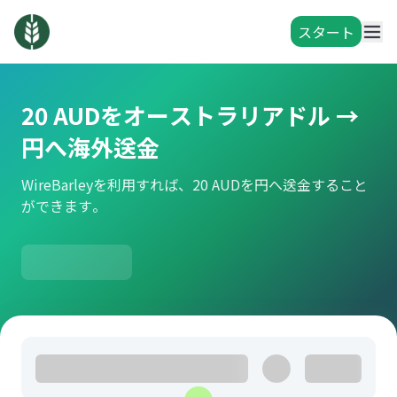
スタート
20 AUDをオーストラリアドル →
円へ海外送金
WireBarleyを利用すれば、20 AUDを円へ送金すること
ができます。