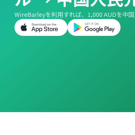
WireBarleyを利用すれば、1,000 AU