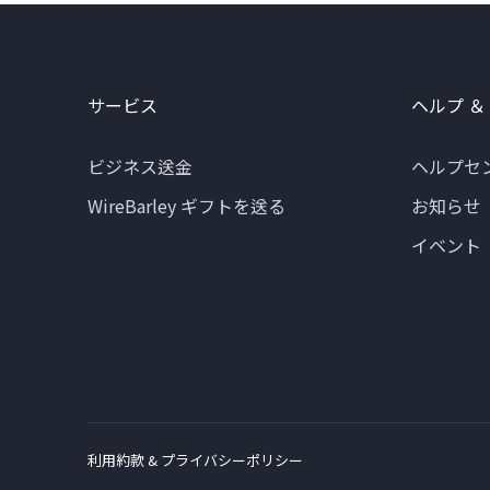
サービス
ヘルプ ＆
ビジネス送金
ヘルプセ
WireBarley ギフトを送る
お知らせ
イベント
利用約款 & プライバシーポリシー