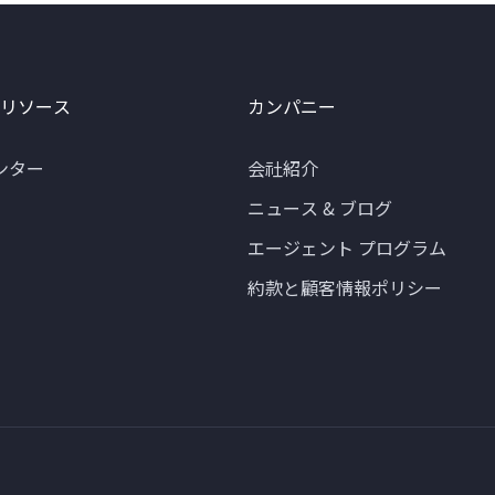
 リソース
カンパニー
ンター
会社紹介
ニュース & ブログ
エージェント プログラム
約款と顧客情報ポリシー