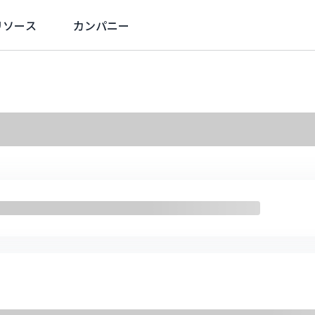
リソース
カンパニー