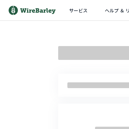
サービス
ヘルプ ＆ 