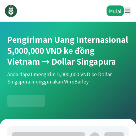
Mulai
Pengiriman Uang Internasional
5,000,000 VND ke đồng
Vietnam → Dollar Singapura
Anda dapat mengirim 5,000,000 VND ke Dollar
Singapura menggunakan WireBarley.