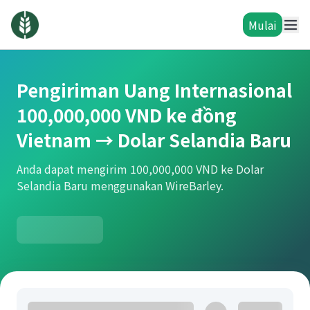
Mulai
Pengiriman Uang Internasional
100,000,000 VND ke đồng
Vietnam → Dolar Selandia Baru
Anda dapat mengirim 100,000,000 VND ke Dolar
Selandia Baru menggunakan WireBarley.