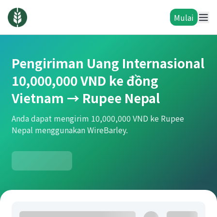
Mulai
Pengiriman Uang Internasional
10,000,000 VND ke đồng
Vietnam → Rupee Nepal
Anda dapat mengirim 10,000,000 VND ke Rupee
Nepal menggunakan WireBarley.