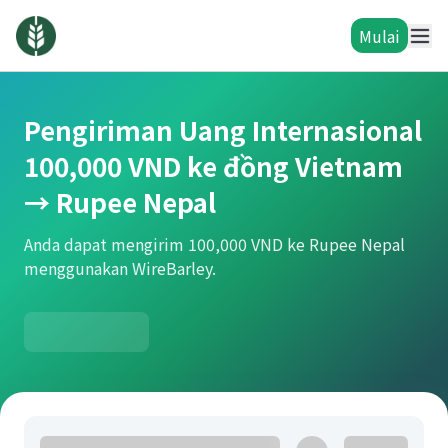
Mulai
Pengiriman Uang Internasional
100,000 VND ke đồng Vietnam
→ Rupee Nepal
Anda dapat mengirim 100,000 VND ke Rupee Nepal
menggunakan WireBarley.