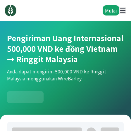
Mulai
Pengiriman Uang Internasional
500,000 VND ke đồng Vietnam
→ Ringgit Malaysia
Anda dapat mengirim 500,000 VND ke Ringgit
Malaysia menggunakan WireBarley.