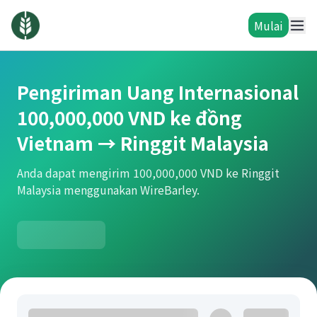
Mulai
Pengiriman Uang Internasional
100,000,000 VND ke đồng
Vietnam → Ringgit Malaysia
Anda dapat mengirim 100,000,000 VND ke Ringgit
Malaysia menggunakan WireBarley.