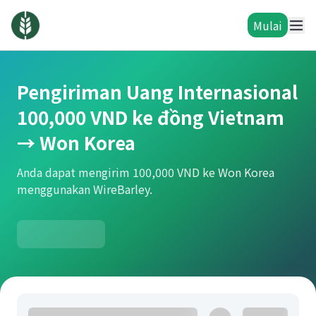
Mulai
Pengiriman Uang Internasional
100,000 VND ke đồng Vietnam
→ Won Korea
Anda dapat mengirim 100,000 VND ke Won Korea
menggunakan WireBarley.