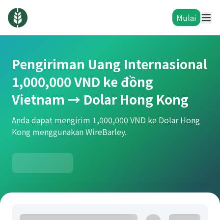
Mulai
Pengiriman Uang Internasional
1,000,000 VND ke đồng
Vietnam → Dolar Hong Kong
Anda dapat mengirim 1,000,000 VND ke Dolar Hong
Kong menggunakan WireBarley.