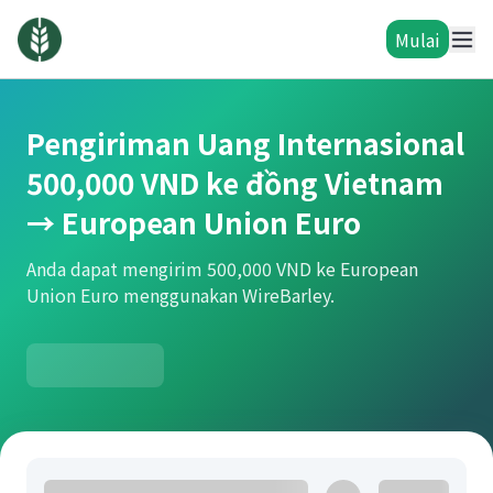
Mulai
Pengiriman Uang Internasional
500,000 VND ke đồng Vietnam
→ European Union Euro
Anda dapat mengirim 500,000 VND ke European
Union Euro menggunakan WireBarley.