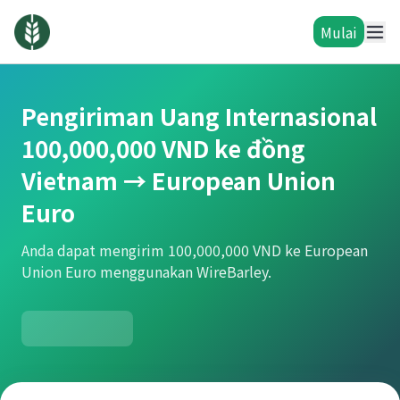
Mulai
Pengiriman Uang Internasional
100,000,000 VND ke đồng
Vietnam → European Union
Euro
Anda dapat mengirim 100,000,000 VND ke European
Union Euro menggunakan WireBarley.