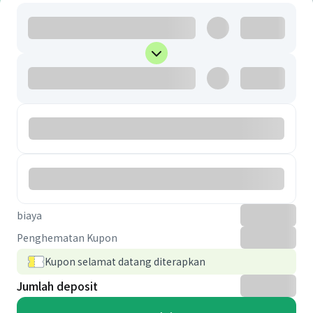
biaya
Penghematan Kupon
Kupon selamat datang diterapkan
Jumlah deposit