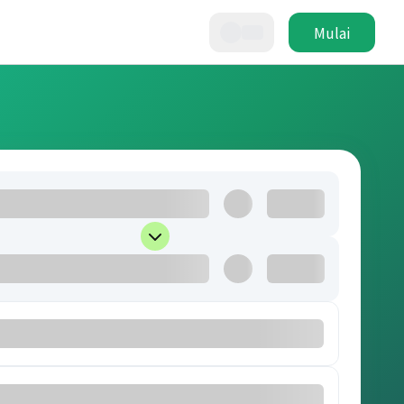
Mulai