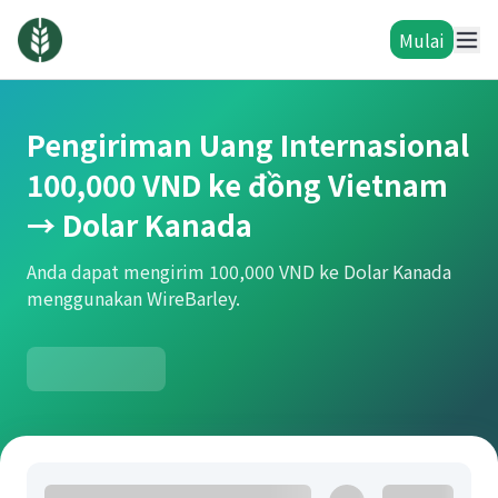
Mulai
Pengiriman Uang Internasional
100,000 VND ke đồng Vietnam
→ Dolar Kanada
Anda dapat mengirim 100,000 VND ke Dolar Kanada
menggunakan WireBarley.