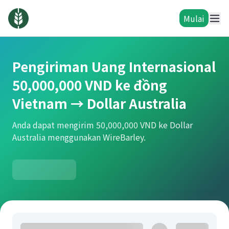
Mulai
Pengiriman Uang Internasional
50,000,000 VND ke đồng
Vietnam → Dollar Australia
Anda dapat mengirim 50,000,000 VND ke Dollar
Australia menggunakan WireBarley.