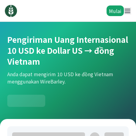
Mulai
Pengiriman Uang Internasional
10 USD ke Dollar US → đồng
Vietnam
Anda dapat mengirim 10 USD ke đồng Vietnam
menggunakan WireBarley.