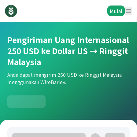
Mulai
Pengiriman Uang Internasional
250 USD ke Dollar US → Ringgit
Malaysia
Anda dapat mengirim 250 USD ke Ringgit Malaysia
menggunakan WireBarley.