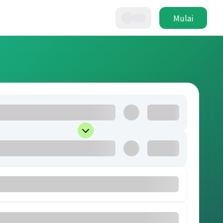
Mulai