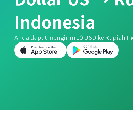
Indonesia
Anda dapat mengirim 10 USD ke Rupiah I