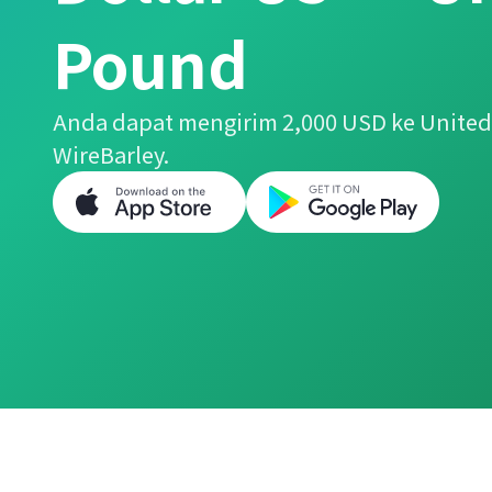
Pound
Anda dapat mengirim 2,000 USD ke Unit
WireBarley.