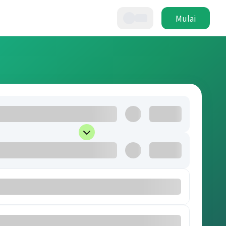
Mulai