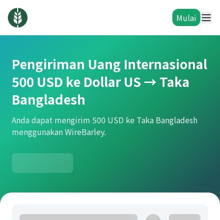
Mulai
Pengiriman Uang Internasional
500 USD ke Dollar US → Taka
Bangladesh
Anda dapat mengirim 500 USD ke Taka Bangladesh
menggunakan WireBarley.