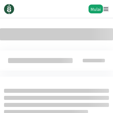
Mulai