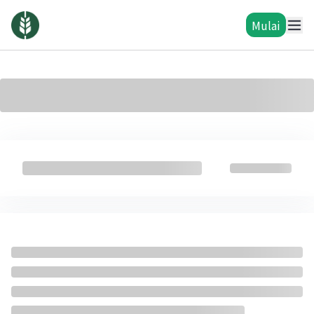
Mulai