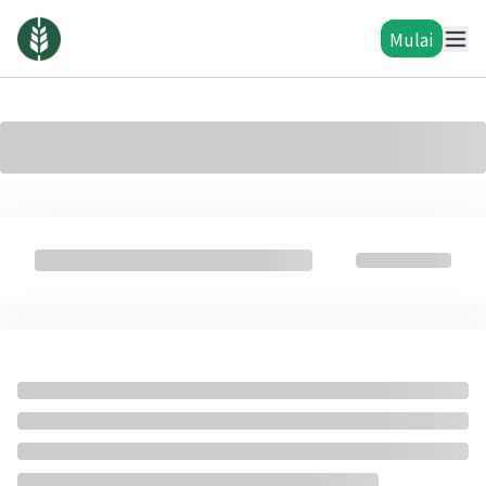
Mulai