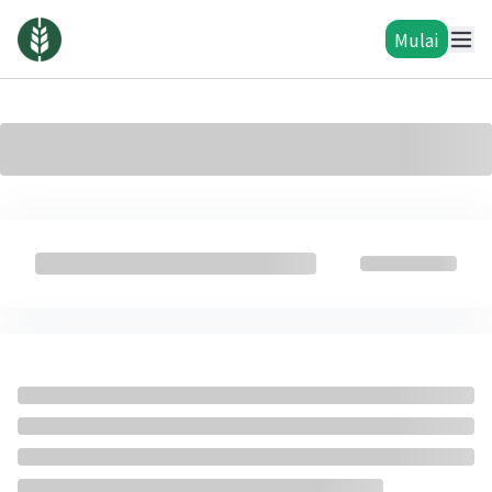
Mulai