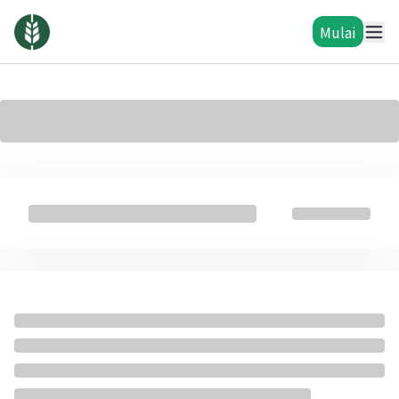
Mulai