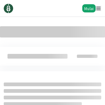
Mulai