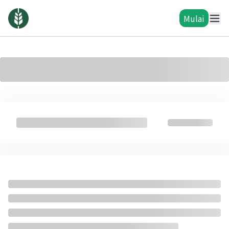
Mulai