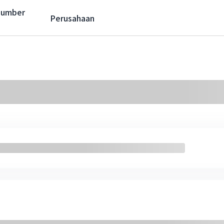
Sumber
Perusahaan