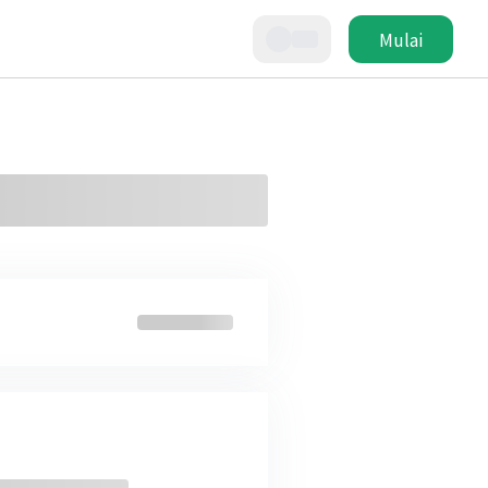
Mulai