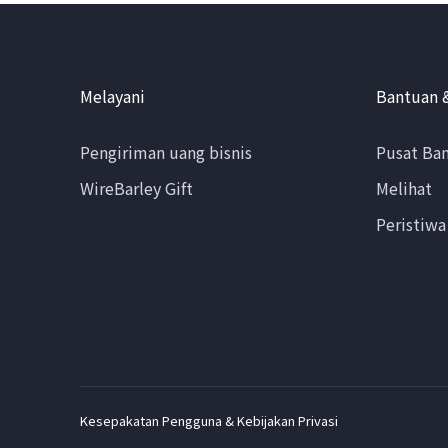
Melayani
Bantuan 
Pengiriman uang bisnis
Pusat Ba
WireBarley Gift
Melihat
Peristiwa
Kesepakatan Pengguna & Kebijakan Privasi