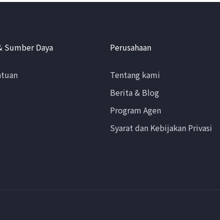
& Sumber Daya
Perusahaan
ntuan
Tentang kami
Berita & Blog
Program Agen
Syarat dan Kebijakan Privasi