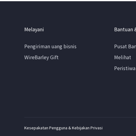
Melayani
Bantuan 
Pengiriman uang bisnis
Pusat Ba
WireBarley Gift
Melihat
Peristiwa
Kesepakatan Pengguna & Kebijakan Privasi