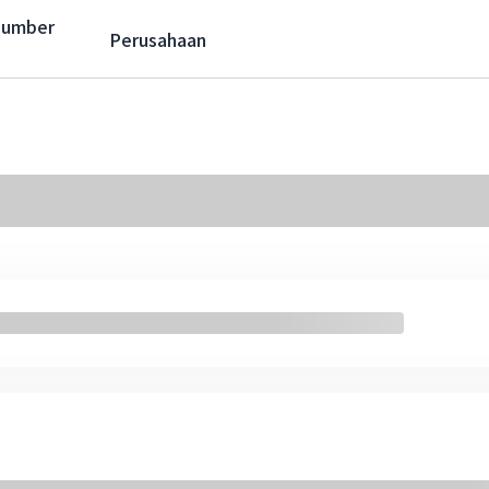
Sumber
Perusahaan