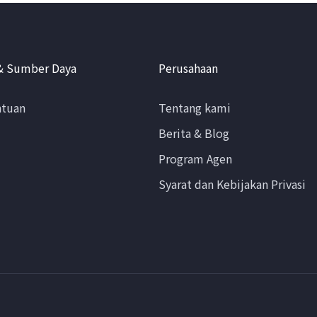
& Sumber Daya
Perusahaan
ntuan
Tentang kami
Berita & Blog
Program Agen
Syarat dan Kebijakan Privasi