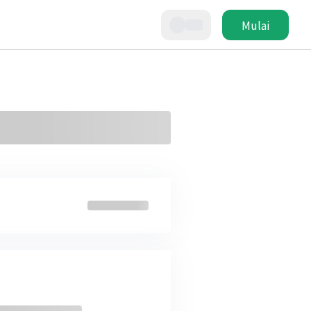
Mulai