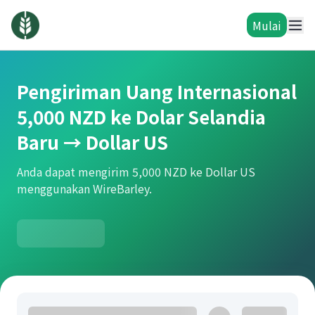
Mulai
Pengiriman Uang Internasional
5,000 NZD ke Dolar Selandia
Baru → Dollar US
Anda dapat mengirim 5,000 NZD ke Dollar US
menggunakan WireBarley.