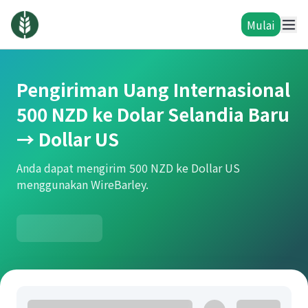
Mulai
Pengiriman Uang Internasional
500 NZD ke Dolar Selandia Baru
→ Dollar US
Anda dapat mengirim 500 NZD ke Dollar US
menggunakan WireBarley.