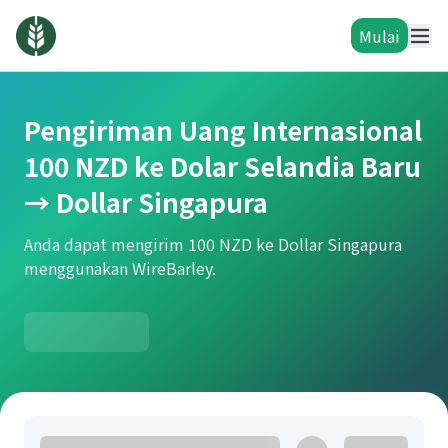
Mulai
Pengiriman Uang Internasional
100 NZD ke Dolar Selandia Baru
→ Dollar Singapura
Anda dapat mengirim 100 NZD ke Dollar Singapura
menggunakan WireBarley.