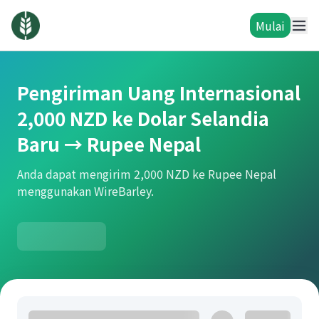
Mulai
Pengiriman Uang Internasional
2,000 NZD ke Dolar Selandia
Baru → Rupee Nepal
Anda dapat mengirim 2,000 NZD ke Rupee Nepal
menggunakan WireBarley.