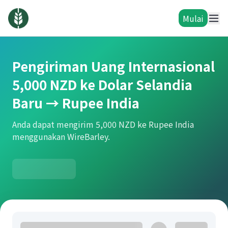
Mulai
Pengiriman Uang Internasional
5,000 NZD ke Dolar Selandia
Baru → Rupee India
Anda dapat mengirim 5,000 NZD ke Rupee India
menggunakan WireBarley.