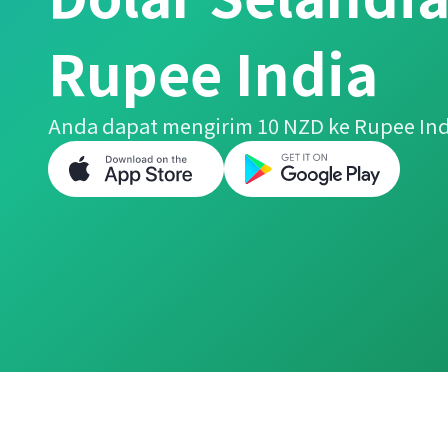
Rupee India
Anda dapat mengirim 10 NZD ke Rupee In