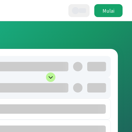
Mulai