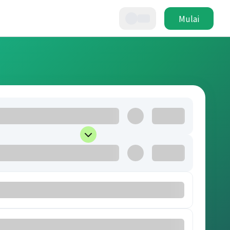
Mulai