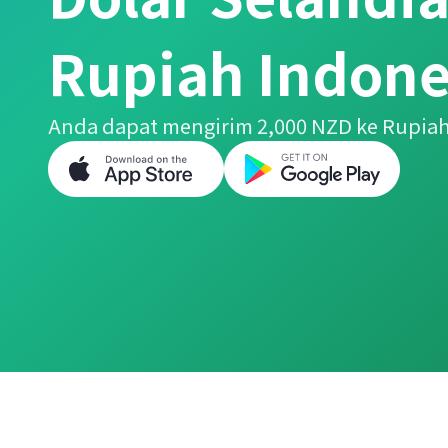
Rupiah Indone
Anda dapat mengirim 2,000 NZD ke Rupia