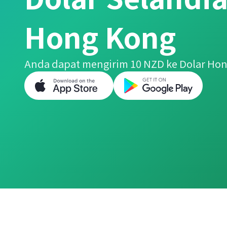
Hong Kong
Anda dapat mengirim 10 NZD ke Dolar Ho