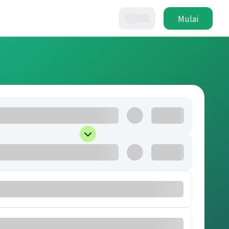
Mulai