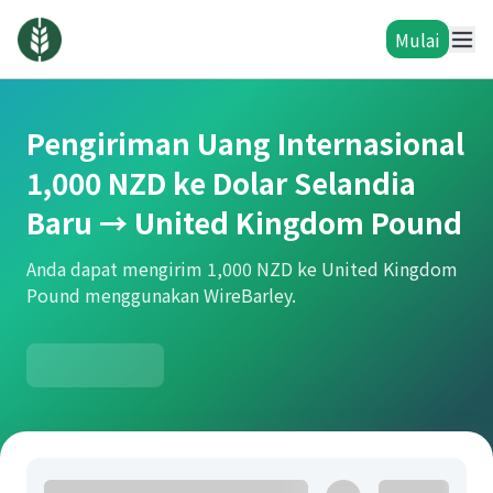
Mulai
Pengiriman Uang Internasional
1,000 NZD ke Dolar Selandia
Baru → United Kingdom Pound
Anda dapat mengirim 1,000 NZD ke United Kingdom
Pound menggunakan WireBarley.