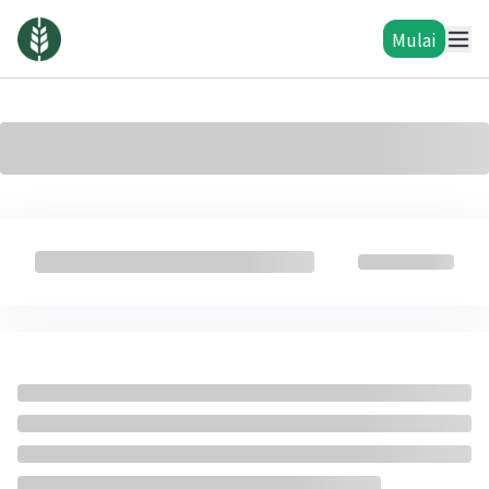
Mulai