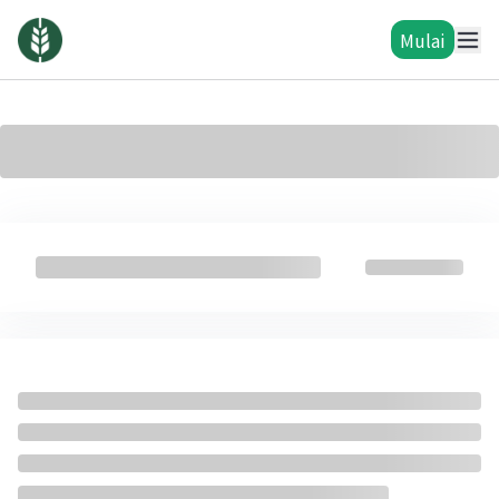
Mulai