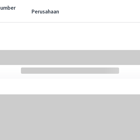
Sumber
Perusahaan