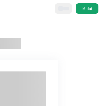
Mulai