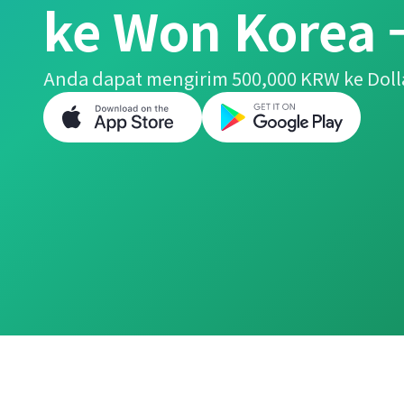
ke Won Korea 
Anda dapat mengirim 500,000 KRW ke Doll