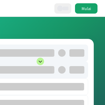
Mulai